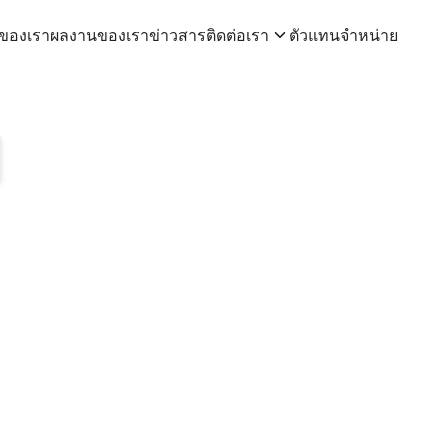
าของเรา
ผลงานของเรา
ข่าวสาร
ติดต่อเรา
ตัวแทนจำหน่าย