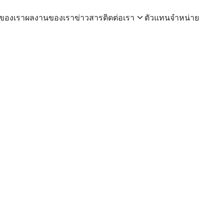
าของเรา
ผลงานของเรา
ข่าวสาร
ติดต่อเรา
ตัวแทนจำหน่าย