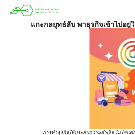
แกะกลยุทธ์ลับ พาธุรกิจเข้าไปอยู่ใ
การทำธุรกิจให้ประสบความสำเร็จ ไม่ใช่แค่การ