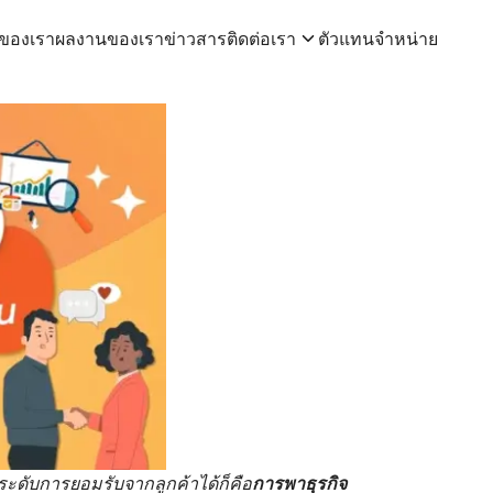
าของเรา
ผลงานของเรา
ข่าวสาร
ติดต่อเรา
ตัวแทนจำหน่าย
ดระดับการยอมรับจากลูกค้าได้ก็คือ
การพาธุรกิจ